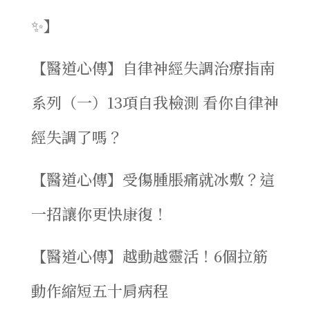
✨】
【醫道心傳】自律神經失調治療指南
系列（一）13項自我檢測 看你自律神
經失調了嗎？
【醫道心傳】受傷腫脹痛就冰敷？這
一招讓你更快康復！
【醫道心傳】越動越靈活！6個拉筋
動作縮短五十肩病程