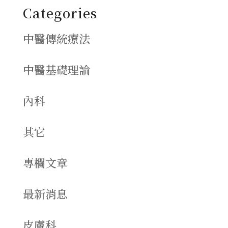
Categories
中醫傳統療法
中醫基礎理論
內科
其它
專欄文章
最新消息
皮膚科