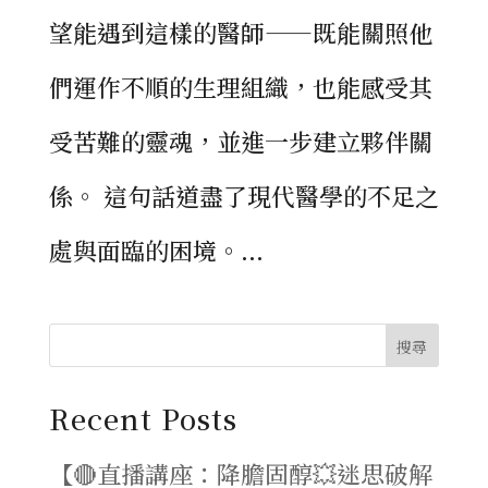
望能遇到這樣的醫師——既能關照他
們運作不順的生理組織，也能感受其
受苦難的靈魂，並進一步建立夥伴關
係。 這句話道盡了現代醫學的不足之
處與面臨的困境。...
搜尋
Recent Posts
【🔴直播講座：降膽固醇💥迷思破解