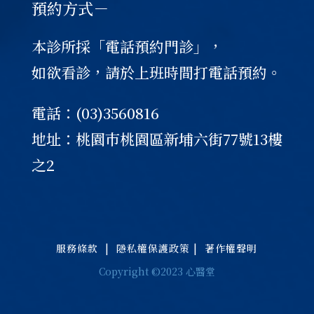
預約方式－
本診所採「電話預約門診」，
如欲看診，請於上班時間打電話預約。
電話：(03)3560816
地址：桃園巿桃園區新埔六街77號13樓
之2
服務條款
|
隱私權保護政策
|
著作權聲明
Copyright ©2023 心醫堂