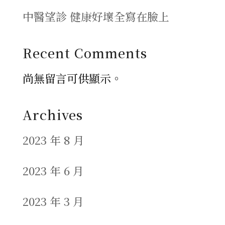
中醫望診 健康好壞全寫在臉上
Recent Comments
尚無留言可供顯示。
Archives
2023 年 8 月
2023 年 6 月
2023 年 3 月