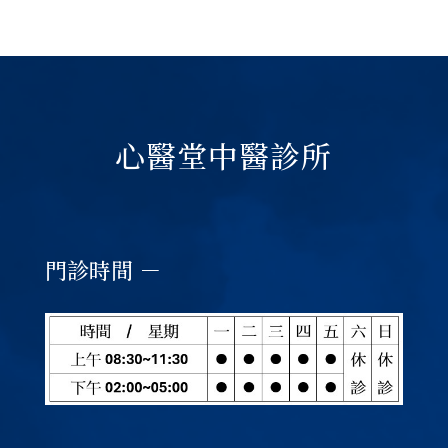
心醫堂中醫診所
門診時間 －