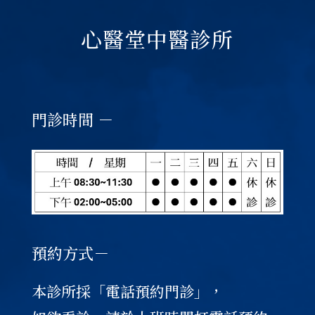
心醫堂中醫診所
門診時間 －
預約方式－
本診所採「電話預約門診」，