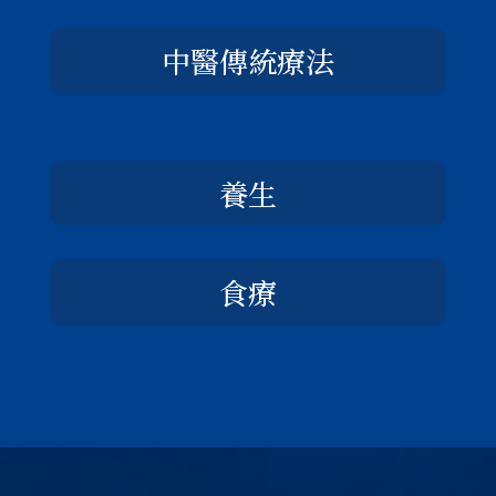
中醫傳統療法
養生
食療