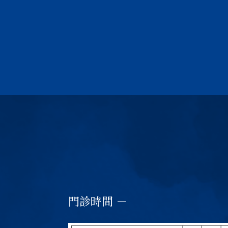
門診時間 －