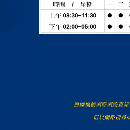
醫療機構網際網路資訊
但以網路搜尋