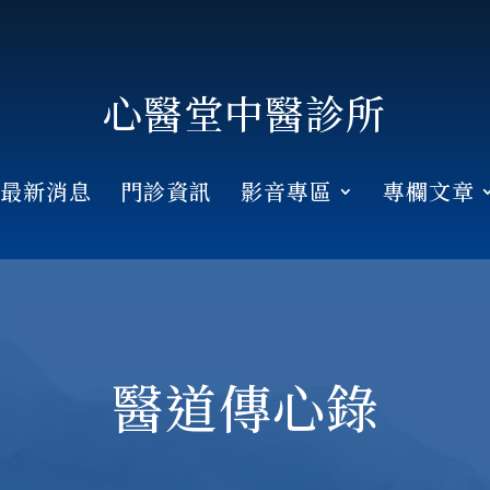
心醫堂中醫診所
最新消息
門診資訊
影音專區
專欄文章
醫道傳心錄