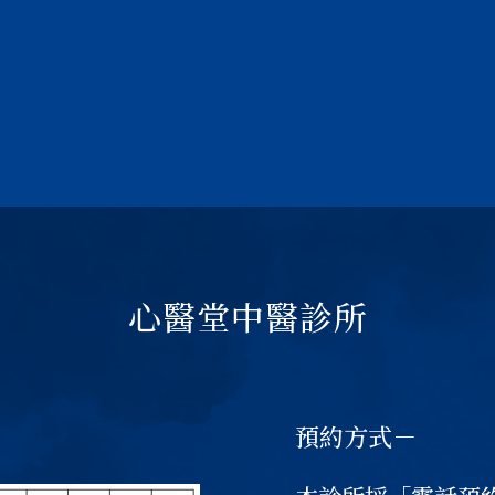
心醫堂中醫診所
預約方式－