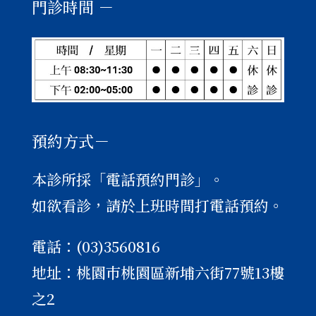
門診時間 －
預約方式－
本診所採「電話預約門診」。
如欲看診，請於上班時間打電話預約。
電話：(03)3560816
地址：桃園巿桃園區新埔六街77號13樓
之2