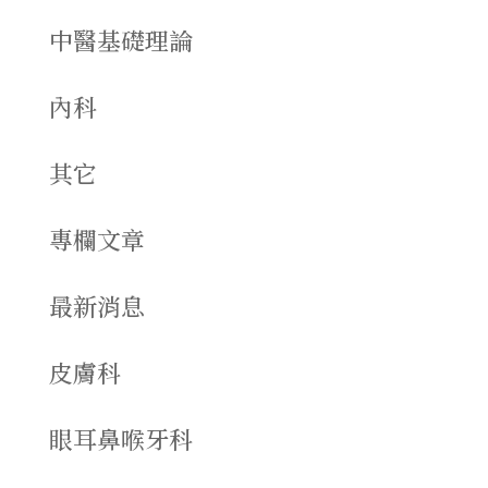
中醫基礎理論
內科
其它
專欄文章
最新消息
皮膚科
眼耳鼻喉牙科