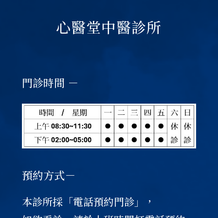
心醫堂中醫診所
門診時間 －
預約方式－
本診所採「電話預約門診」，