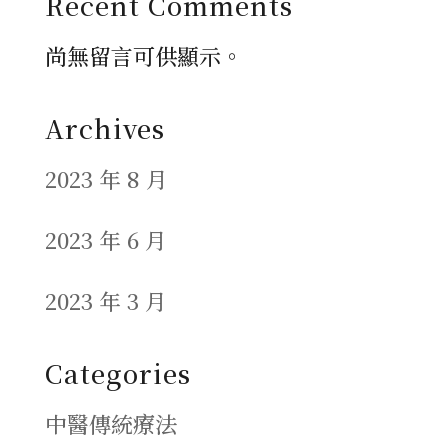
Recent Comments
尚無留言可供顯示。
Archives
2023 年 8 月
2023 年 6 月
2023 年 3 月
Categories
中醫傳統療法