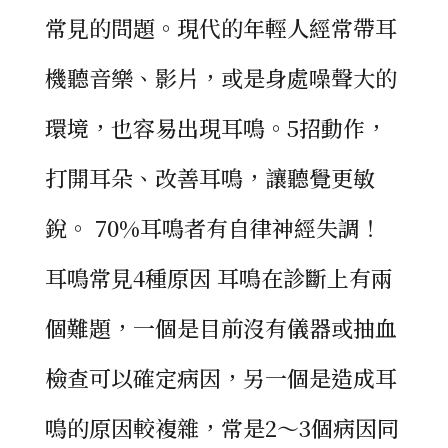
常見的問題。現代的年輕人經常帶耳
機聽音樂、影片，或是身處噪聲大的
環境，也容易出現耳鳴。5招動作，
打開耳朵、改善耳鳴，讓聽覺更敏
銳。 70%耳鳴者有自律神經失調！
耳鳴常見4種原因 耳鳴在診斷上有兩
個難題，一個是目前沒有儀器或抽血
檢查可以確定病因，另一個是造成耳
鳴的原因較複雜，常是2～3個病因同