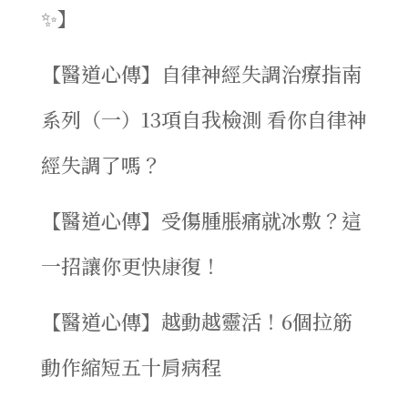
✨】
【醫道心傳】自律神經失調治療指南
系列（一）13項自我檢測 看你自律神
經失調了嗎？
【醫道心傳】受傷腫脹痛就冰敷？這
一招讓你更快康復！
【醫道心傳】越動越靈活！6個拉筋
動作縮短五十肩病程