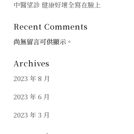
中醫望診 健康好壞全寫在臉上
Recent Comments
尚無留言可供顯示。
Archives
2023 年 8 月
2023 年 6 月
2023 年 3 月