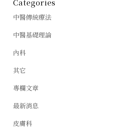
Categories
中醫傳統療法
中醫基礎理論
內科
其它
專欄文章
最新消息
皮膚科