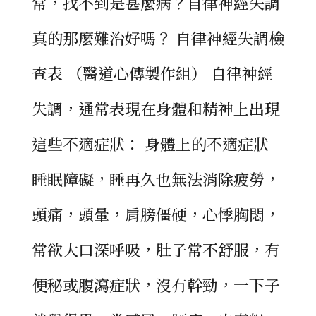
常，找不到是甚麼病？自律神經失調
真的那麼難治好嗎？ 自律神經失調檢
查表 （醫道心傳製作組） 自律神經
失調，通常表現在身體和精神上出現
這些不適症狀： 身體上的不適症狀
睡眠障礙，睡再久也無法消除疲勞，
頭痛，頭暈，肩膀僵硬，心悸胸悶，
常欲大口深呼吸，肚子常不舒服，有
便秘或腹瀉症狀，沒有幹勁，一下子