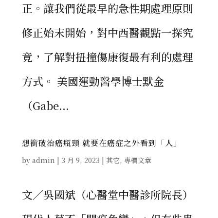
正。讓我們從最早的急性期處理原則
修正始末開始，對中西醫觀點一探究
竟，了解對扭撞傷康復最有利的處理
方式。 美國運動醫學博士默金
（Gabe...
想衝破治癌瓶頸 就要在癌症之外看到「人」
by
admin
|
3 月 9, 2023
|
其它
,
專欄文章
文／吳國斌（心醫堂中醫診所院長）