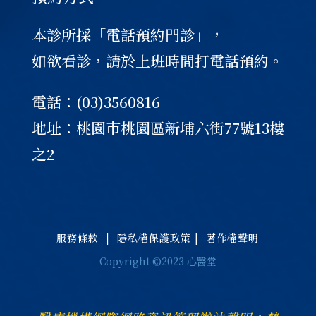
本診所採「電話預約門診」，
如欲看診，請於上班時間打電話預約。
電話：(03)3560816
地址：桃園巿桃園區新埔六街77號13樓
之2
服務條款
|
隱私權保護政策
|
著作權聲明
Copyright ©2023 心醫堂