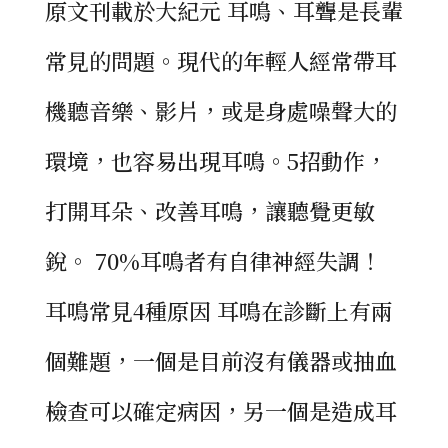
原文刊載於大紀元 耳鳴、耳聾是長輩
常見的問題。現代的年輕人經常帶耳
機聽音樂、影片，或是身處噪聲大的
環境，也容易出現耳鳴。5招動作，
打開耳朵、改善耳鳴，讓聽覺更敏
銳。 70%耳鳴者有自律神經失調！
耳鳴常見4種原因 耳鳴在診斷上有兩
個難題，一個是目前沒有儀器或抽血
檢查可以確定病因，另一個是造成耳