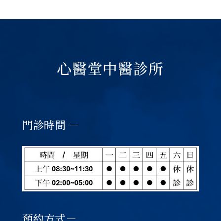
心醫堂中醫診所
門診時間 －
預約方式－