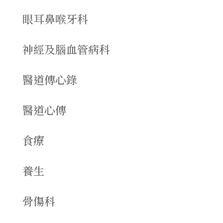
眼耳鼻喉牙科
神經及腦血管病科
醫道傳心錄
醫道心傳
食療
養生
骨傷科