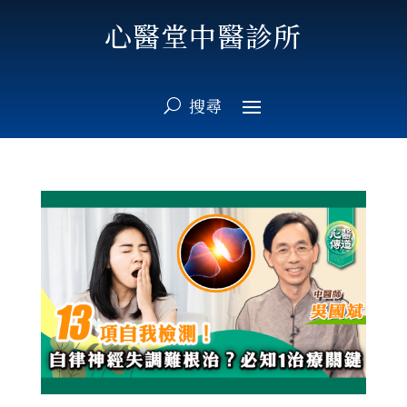
心醫堂中醫診所