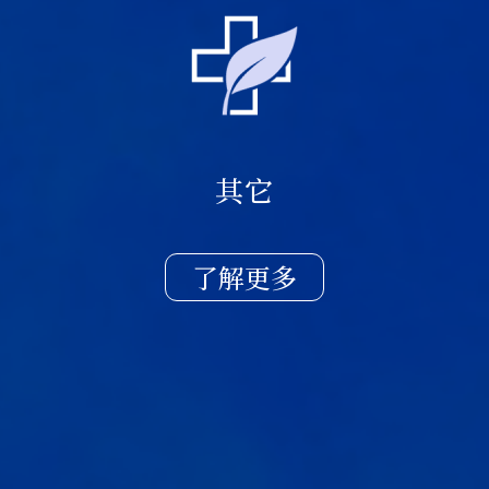
其它
了解更多