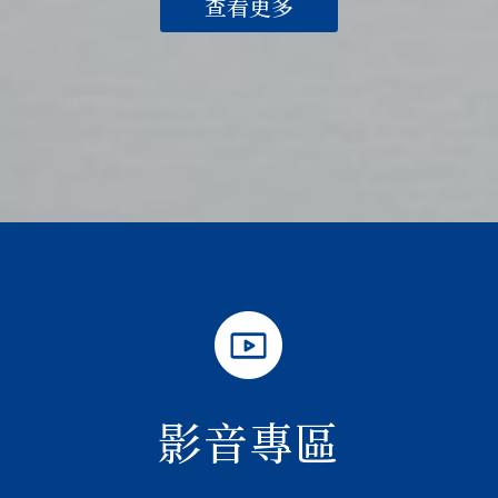
查看更多
影音專區