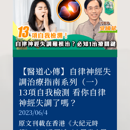
【醫道心傳】自律神經失
調治療指南系列（一）
13項自我檢測 看你自律
神經失調了嗎？
2023/06/4
原文刊載在香港《大紀元時