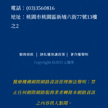
電話：(03)3560816
地址：桃園巿桃園區新埔六街77號13樓
之2
服務條款
|
隱私權保護政策
|
著作權聲明
Copyright ©2023 心醫堂
醫療機構網際網路資訊管理辦法聲明：禁
止任何網際網路服務業者轉錄本網路資訊
之內容供人點閱。