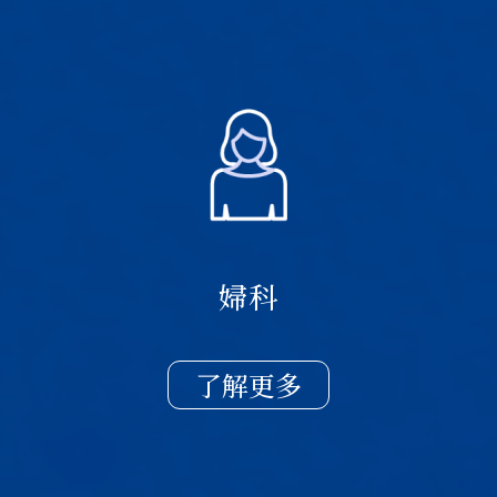
婦科
了解更多