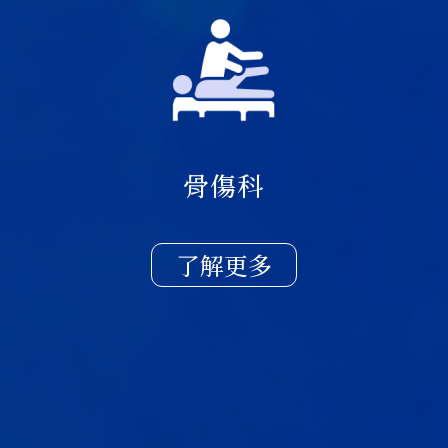
骨傷科
了解更多