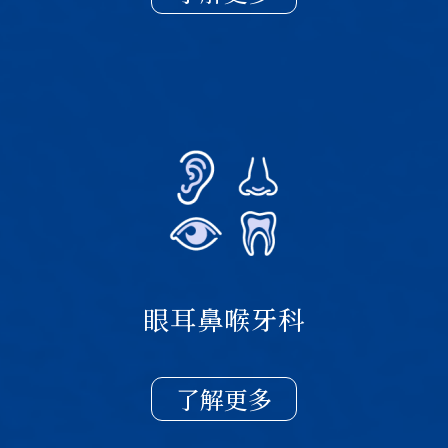
眼耳鼻喉牙科
了解更多