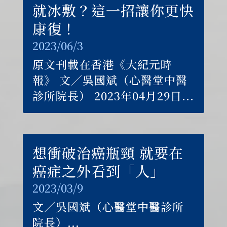
就冰敷？這一招讓你更快
康復！
2023/06/3
原文刊載在香港《大紀元時
報》 文／吳國斌（心醫堂中醫
診所院長） 2023年04月29日...
想衝破治癌瓶頸 就要在
癌症之外看到「人」
2023/03/9
文／吳國斌（心醫堂中醫診所
院長）...