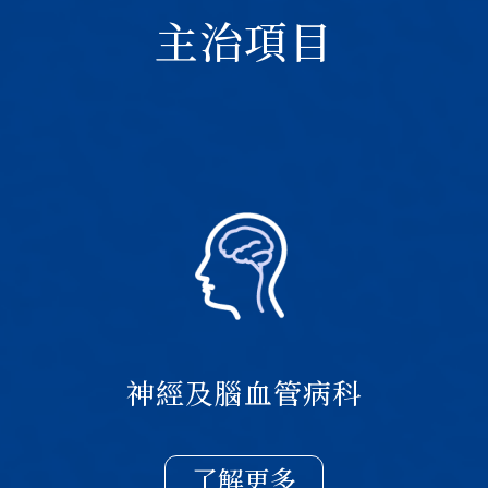
主治項目
神經及腦血管病科
了解更多