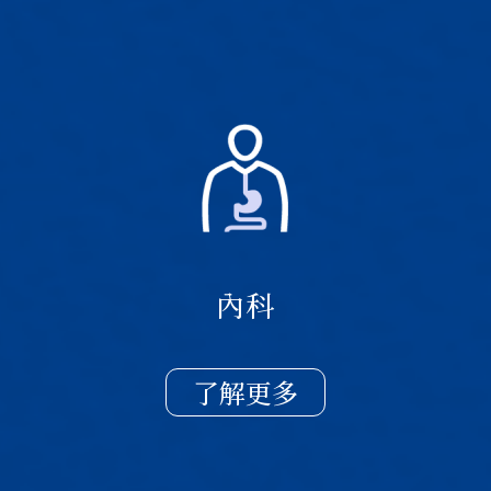
內科
了解更多