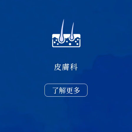
皮膚科
了解更多