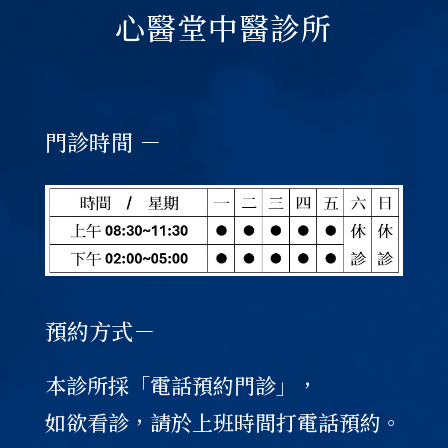
心醫堂中醫診所
門診時間 －
預約方式－
本診所採「電話預約門診」，
如欲看診，請於上班時間打電話預約。