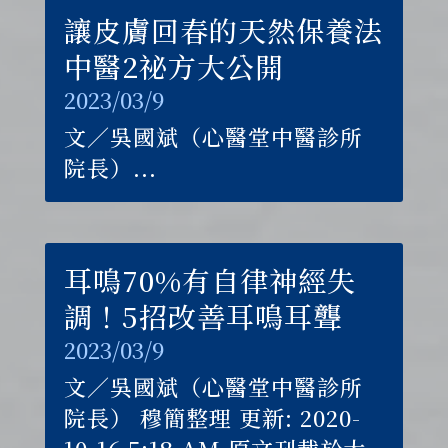
讓皮膚回春的天然保養法
中醫2祕方大公開
2023/03/9
文／吳國斌（心醫堂中醫診所
院長）...
耳鳴70%有自律神經失
調！5招改善耳鳴耳聾
2023/03/9
文／吳國斌（心醫堂中醫診所
院長） 穆簡整理 更新: 2020-